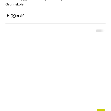
Grunnskole