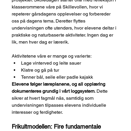
klasserommene våre på Skillevollen, hvor vi 
repeterer gårsdagens opplevelser og forbereder 
oss på dagens tema. Deretter flyttes 
undervisningen ofte utendørs, hvor elevene deltar i 
praktiske og naturbaserte aktiviteter. Ingen dag er 
lik, men hver dag er lærerik.
Aktivitetene våre er mange og varierte:
Lage vinterved og leite sauer
Klatre og gå på tur
Tenner bål, seile eller padle kajakk
Elevene følger læreplanene, og all opplæring 
dokumenteres grundig i vårt loggsystem
. Dette 
sikrer at hvert fagmål nås, samtidig som 
undervisningen tilpasses elevens individuelle 
interesser og ferdigheter.
Frikultmodellen: Fire fundamentale 